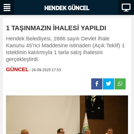
1 TAŞINMAZIN İHALESİ YAPILDI
Hendek Belediyesi, 2886 sayılı Devlet İhale
Kanunu 45’nci Maddesine istinaden (Açık Teklif) 1
isteklinin katılımıyla 1 tarla satış ihalesini
gerçekleştirdi.
GÜNCEL
- 26-09-2025 17:53