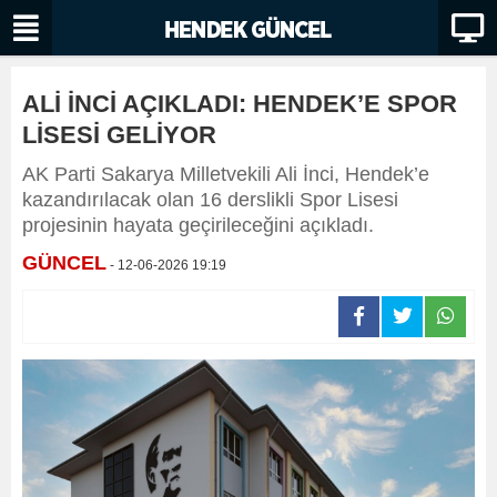
ALİ İNCİ AÇIKLADI: HENDEK’E SPOR
LİSESİ GELİYOR
AK Parti Sakarya Milletvekili Ali İnci, Hendek’e
kazandırılacak olan 16 derslikli Spor Lisesi
projesinin hayata geçirileceğini açıkladı.
GÜNCEL
- 12-06-2026 19:19