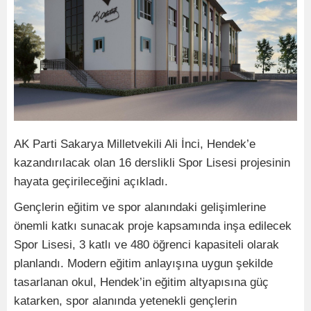
AK Parti Sakarya Milletvekili Ali İnci, Hendek’e
kazandırılacak olan 16 derslikli Spor Lisesi projesinin
hayata geçirileceğini açıkladı.
Gençlerin eğitim ve spor alanındaki gelişimlerine
önemli katkı sunacak proje kapsamında inşa edilecek
Spor Lisesi, 3 katlı ve 480 öğrenci kapasiteli olarak
planlandı. Modern eğitim anlayışına uygun şekilde
tasarlanan okul, Hendek’in eğitim altyapısına güç
katarken, spor alanında yetenekli gençlerin