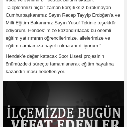
Taleplerimizi hiçbir zaman karşılıksız bırakmayan
Cumhurbaşkanımız Sayın Recep Tayyip Erdoğan’a ve
Milli Eğitim Bakanımız Sayın Yusuf Tekin’e teşekkür
ediyorum. Hendek’imize kazandırılacak bu önemli
eğitim yatırımının öğrencilerimize, ailelerimize ve
eğitim camiamıza hayırlı olmasını diliyorum.”
Hendek’e değer katacak Spor Lisesi projesinin
önümüzdeki süreçte tamamlanarak eğitim hayatına
kazandırılması hedefleniyor.