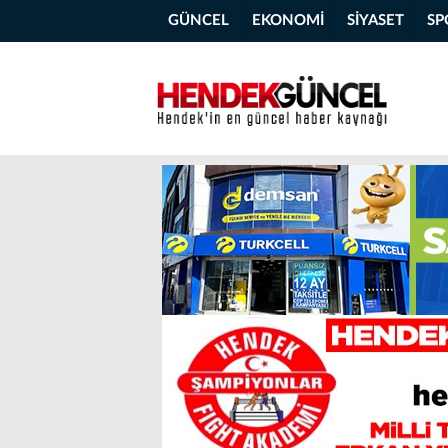
GÜNCEL
EKONOMİ
SİYASET
SP