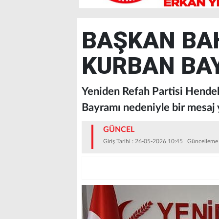
BAŞKAN BAH
KURBAN BA
Yeniden Refah Partisi Hende
Bayramı nedeniyle bir mesaj 
GÜNCEL
Giriş Tarihi : 26-05-2026 10:45 Güncelleme