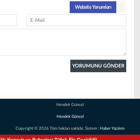
Website Yorumları
Email
Hendek Güncel
Hendek Güncel
Copyright © 2026 Tüm hakları saklıdır. Sistem :
Haber Yazılımı