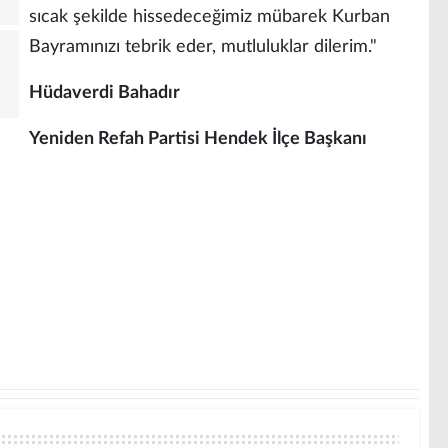
sıcak şekilde hissedeceğimiz mübarek Kurban
Bayramınızı tebrik eder, mutluluklar dilerim."
Hüdaverdi Bahadır
Yeniden Refah Partisi Hendek İlçe Başkanı