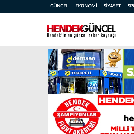
GÜNCEL
EKONOMİ
SİYASET
SP