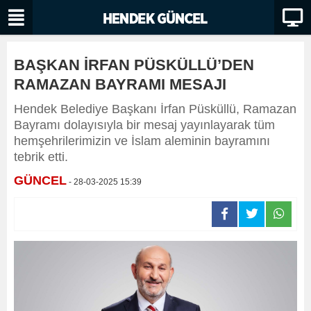
BAŞKAN İRFAN PÜSKÜLLÜ’DEN
RAMAZAN BAYRAMI MESAJI
Hendek Belediye Başkanı İrfan Püsküllü, Ramazan
Bayramı dolayısıyla bir mesaj yayınlayarak tüm
hemşehrilerimizin ve İslam aleminin bayramını
tebrik etti.
GÜNCEL
- 28-03-2025 15:39