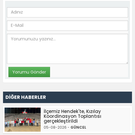
DİĞER HABERLER
İlçemiz Hendek'te, Kızılay
Koordinasyon Toplantısı
gerçekleştirildi
05-08-2026 -
GÜNCEL