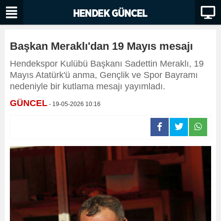
Başkan Meraklı'dan 19 Mayıs mesajı
Hendekspor Kulübü Başkanı Sadettin Meraklı, 19
Mayıs Atatürk'ü anma, Gençlik ve Spor Bayramı
nedeniyle bir kutlama mesajı yayımladı.
GÜNCEL
- 19-05-2026 10:16