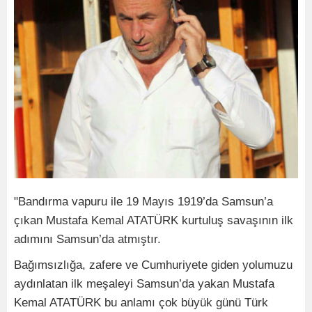
"Bandırma vapuru ile 19 Mayıs 1919’da Samsun’a
çıkan Mustafa Kemal ATATÜRK kurtuluş savaşının ilk
adımını Samsun’da atmıştır.
Bağımsızlığa, zafere ve Cumhuriyete giden yolumuzu
aydınlatan ilk meşaleyi Samsun’da yakan Mustafa
Kemal ATATÜRK bu anlamı çok büyük günü Türk