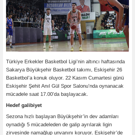
Türkiye Erkekler Basketbol Ligi’nin altıncı haftasında
Sakarya Büyükşehir Basketbol takımı, Eskişehir 26
Basketbol’a konuk oluyor. 22 Kasım Cumartesi günü
Eskişehir Şehit Anıl Gül Spor Salonu’nda oynanacak
mücadele saat 17.00’da başlayacak.
Hedef galibiyet
Sezona hızlı başlayan Büyükşehir’in dev adamları
oynadığı 5 mücadeleden de galip ayrılarak ligin
zirvesinde namağlup unvanını koruyor. Eskişehir’de