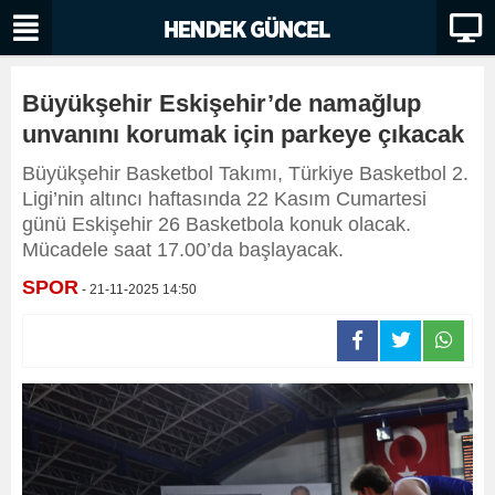
Büyükşehir Eskişehir’de namağlup
unvanını korumak için parkeye çıkacak
Büyükşehir Basketbol Takımı, Türkiye Basketbol 2.
Ligi’nin altıncı haftasında 22 Kasım Cumartesi
günü Eskişehir 26 Basketbola konuk olacak.
Mücadele saat 17.00’da başlayacak.
SPOR
- 21-11-2025 14:50