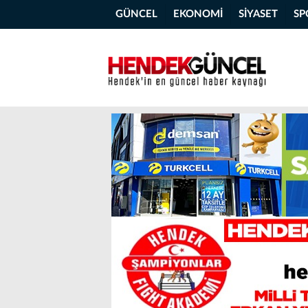
GÜNCEL
EKONOMİ
SİYASET
SP