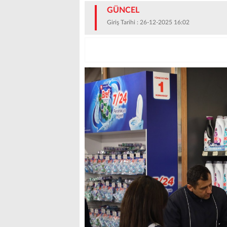
GÜNCEL
Giriş Tarihi : 26-12-2025 16:02