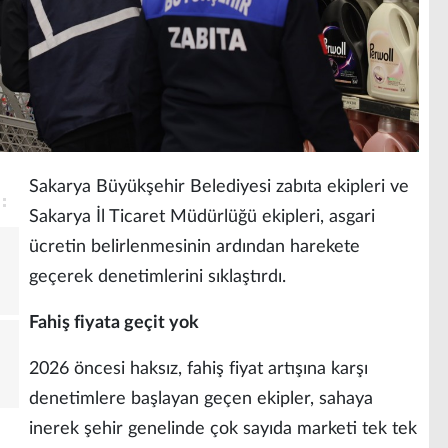
Sakarya Büyükşehir Belediyesi zabıta ekipleri ve
Sakarya İl Ticaret Müdürlüğü ekipleri, asgari
ücretin belirlenmesinin ardından harekete
geçerek denetimlerini sıklaştırdı.
Fahiş fiyata geçit yok
2026 öncesi haksız, fahiş fiyat artışına karşı
denetimlere başlayan geçen ekipler, sahaya
inerek şehir genelinde çok sayıda marketi tek tek