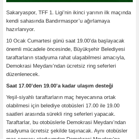
Sakaryaspor, TFF 1. Ligi’nin ikinci yarının ilk maçında
kendi sahasında Bandırmaspor’u ağırlamaya
hazırlanıyor.
10 Ocak Cumartesi günü saat 19.00’da başlayacak
önemli mücadele öncesinde, Büyükşehir Belediyesi
taraftarların stadyuma rahat ulaşabilmesi amacıyla,
Demokrasi Meydanı’ndan ücretsiz ring seferleri
düzenlenecek.
Saat 17.00’den 19.00’a kadar ulaşım desteği
Yeşil-siyahlı taraftarların maç heyecanına ortak
olabilmesi için belediye otobüsleri 17.00 ile 19.00
saatleri arasında sürekli ring seferleri yapacak.
Taraftarlar, bu otobüslerle Demokrasi Meydanı’ndan
stadyuma ücretsiz şekilde taşınacak. Aynı otobüsler