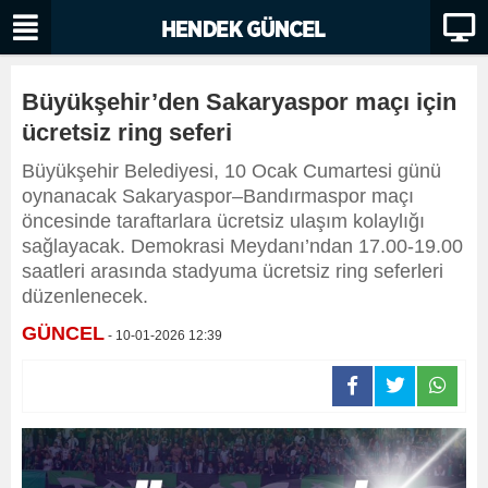
Büyükşehir’den Sakaryaspor maçı için
ücretsiz ring seferi
Büyükşehir Belediyesi, 10 Ocak Cumartesi günü
oynanacak Sakaryaspor–Bandırmaspor maçı
öncesinde taraftarlara ücretsiz ulaşım kolaylığı
sağlayacak. Demokrasi Meydanı’ndan 17.00-19.00
saatleri arasında stadyuma ücretsiz ring seferleri
düzenlenecek.
GÜNCEL
- 10-01-2026 12:39