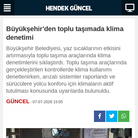
Büyükşehir'den toplu taşımada klima
denetimi
Büyükşehir Belediyesi, yaz sıcaklarının etkisini
artırmasıyla toplu taşıma araçlarında klima
denetimlerini sıklaştırdı. Toplu taşıma araçlarında
gerçekleştirilen kontrollerde klima kullanımı
denetlenirken, arızalı sistemler raporlandı ve
sürücülere yolcu konforu için klimaların aktif
tutulması konusunda uyarılarda bulunuldu.
GÜNCEL
- 07-07-2026 15:05