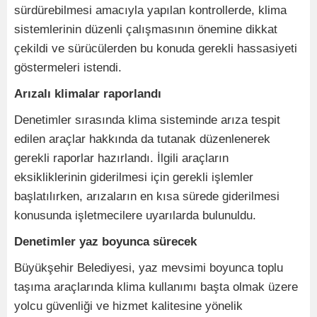
sürdürebilmesi amacıyla yapılan kontrollerde, klima
sistemlerinin düzenli çalışmasının önemine dikkat
çekildi ve sürücülerden bu konuda gerekli hassasiyeti
göstermeleri istendi.
Arızalı klimalar raporlandı
Denetimler sırasında klima sisteminde arıza tespit
edilen araçlar hakkında da tutanak düzenlenerek
gerekli raporlar hazırlandı. İlgili araçların
eksikliklerinin giderilmesi için gerekli işlemler
başlatılırken, arızaların en kısa sürede giderilmesi
konusunda işletmecilere uyarılarda bulunuldu.
Denetimler yaz boyunca sürecek
Büyükşehir Belediyesi, yaz mevsimi boyunca toplu
taşıma araçlarında klima kullanımı başta olmak üzere
yolcu güvenliği ve hizmet kalitesine yönelik