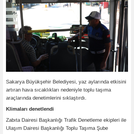
Sakarya Büyükşehir Belediyesi, yaz aylarında etkisini
artıran hava sıcaklıkları nedeniyle toplu taşıma
araçlarında denetimlerini sıklaştırdı.
Klimaları denetlendi
Zabıta Dairesi Başkanlığı Trafik Denetleme ekipleri ile
Ulaşım Dairesi Başkanlığı Toplu Taşıma Şube