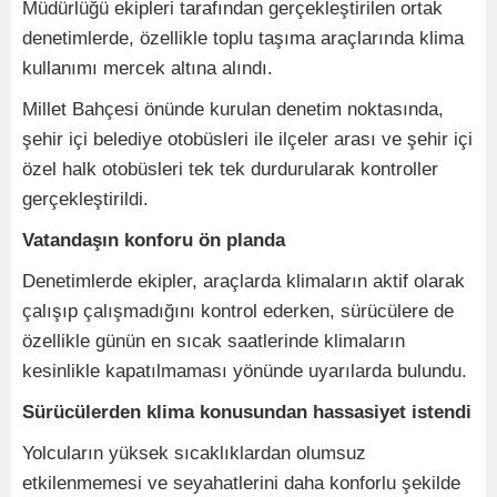
Müdürlüğü ekipleri tarafından gerçekleştirilen ortak
denetimlerde, özellikle toplu taşıma araçlarında klima
kullanımı mercek altına alındı.
Millet Bahçesi önünde kurulan denetim noktasında,
şehir içi belediye otobüsleri ile ilçeler arası ve şehir içi
özel halk otobüsleri tek tek durdurularak kontroller
gerçekleştirildi.
Vatandaşın konforu ön planda
Denetimlerde ekipler, araçlarda klimaların aktif olarak
çalışıp çalışmadığını kontrol ederken, sürücülere de
özellikle günün en sıcak saatlerinde klimaların
kesinlikle kapatılmaması yönünde uyarılarda bulundu.
Sürücülerden klima konusundan hassasiyet istendi
Yolcuların yüksek sıcaklıklardan olumsuz
etkilenmemesi ve seyahatlerini daha konforlu şekilde