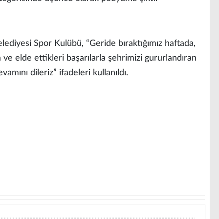
lediyesi Spor Kulübü, “Geride bıraktığımız haftada,
e elde ettikleri başarılarla şehrimizi gururlandıran
vamını dileriz” ifadeleri kullanıldı.