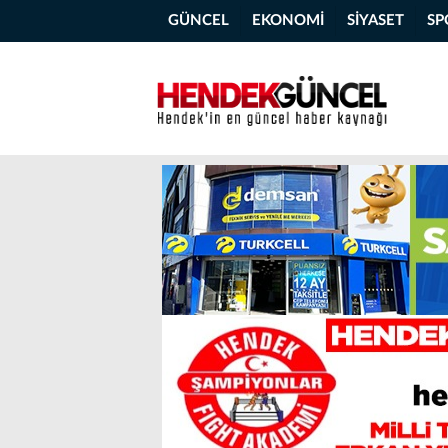
GÜNCEL
EKONOMİ
SİYASET
SP