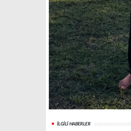
İLGİLİ HABERLER