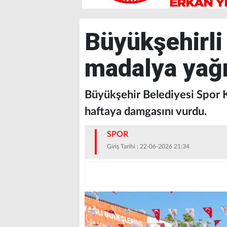
Büyükşehirli
madalya ya
Büyükşehir Belediyesi Spor K
haftaya damgasını vurdu.
SPOR
Giriş Tarihi : 22-06-2026 21:34