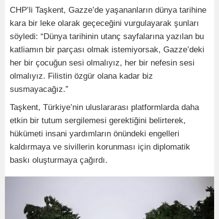
CHP’li Taşkent, Gazze’de yaşananların dünya tarihine
kara bir leke olarak geçeceğini vurgulayarak şunları
söyledi: “Dünya tarihinin utanç sayfalarına yazılan bu
katliamın bir parçası olmak istemiyorsak, Gazze’deki
her bir çocuğun sesi olmalıyız, her bir nefesin sesi
olmalıyız. Filistin özgür olana kadar biz
susmayacağız.”
Taşkent, Türkiye’nin uluslararası platformlarda daha
etkin bir tutum sergilemesi gerektiğini belirterek,
hükümeti insani yardımların önündeki engelleri
kaldırmaya ve sivillerin korunması için diplomatik
baskı oluşturmaya çağırdı.