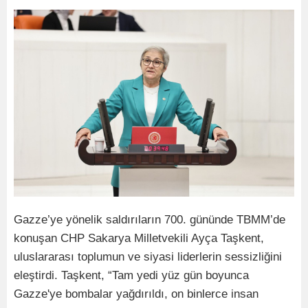
Gazze’ye yönelik saldırıların 700. gününde TBMM’de
konuşan CHP Sakarya Milletvekili Ayça Taşkent,
uluslararası toplumun ve siyasi liderlerin sessizliğini
eleştirdi. Taşkent, “Tam yedi yüz gün boyunca
Gazze'ye bombalar yağdırıldı, on binlerce insan