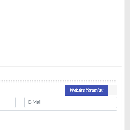
Website Yorumları
Email