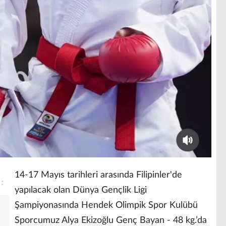
14-17 Mayıs tarihleri arasında Filipinler'de
yapılacak olan Dünya Gençlik Ligi
Şampiyonasında Hendek Olimpik Spor Kulübü
Sporcumuz Alya Ekizoğlu Genç Bayan - 48 kg.’da