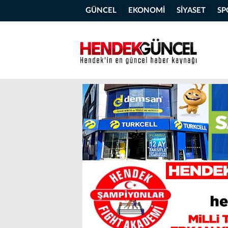
GÜNCEL
EKONOMİ
SİYASET
SP