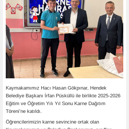
Kaymakamımız Hacı Hasan Gökpınar, Hendek
Belediye Başkanı İrfan Püsküllü ile birlikte 2025-2026
Eğitim ve Öğretim Yılı Yıl Sonu Karne Dağıtım
Töreni’ne katıldı.
Öğrencilerimizin karne sevincine ortak olan