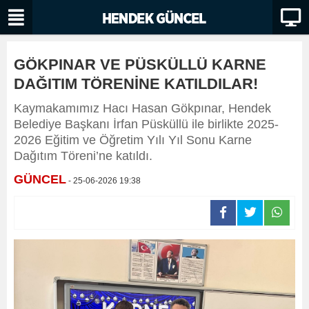
GÖKPINAR VE PÜSKÜLLÜ KARNE
DAĞITIM TÖRENİNE KATILDILAR!
Kaymakamımız Hacı Hasan Gökpınar, Hendek
Belediye Başkanı İrfan Püsküllü ile birlikte 2025-
2026 Eğitim ve Öğretim Yılı Yıl Sonu Karne
Dağıtım Töreni’ne katıldı.
GÜNCEL
- 25-06-2026 19:38