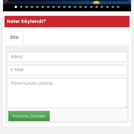
Neler Söylendi?
Site