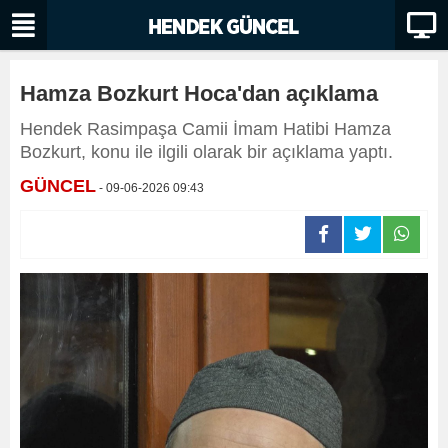
Hamza Bozkurt Hoca'dan açıklama
Hendek Rasimpaşa Camii İmam Hatibi Hamza
Bozkurt, konu ile ilgili olarak bir açıklama yaptı.
GÜNCEL
- 09-06-2026 09:43