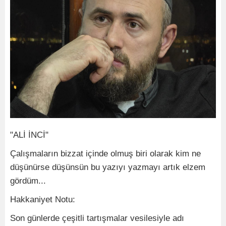
"ALİ İNCİ"
Çalışmaların bizzat içinde olmuş biri olarak kim ne
düşünürse düşünsün bu yazıyı yazmayı artık elzem
gördüm...
Hakkaniyet Notu:
Son günlerde çeşitli tartışmalar vesilesiyle adı