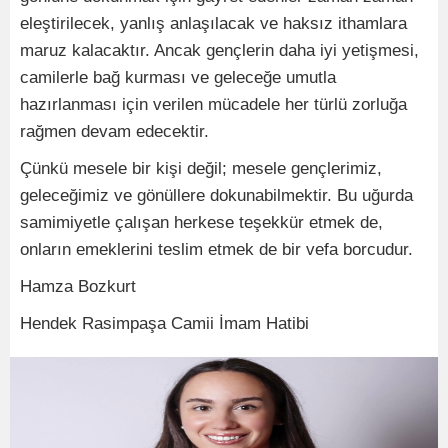
eleştirilecek, yanlış anlaşılacak ve haksız ithamlara
maruz kalacaktır. Ancak gençlerin daha iyi yetişmesi,
camilerle bağ kurması ve geleceğe umutla
hazırlanması için verilen mücadele her türlü zorluğa
rağmen devam edecektir.
Çünkü mesele bir kişi değil; mesele gençlerimiz,
geleceğimiz ve gönüllere dokunabilmektir. Bu uğurda
samimiyetle çalışan herkese teşekkür etmek de,
onların emeklerini teslim etmek de bir vefa borcudur.
Hamza Bozkurt
Hendek Rasimpaşa Camii İmam Hatibi