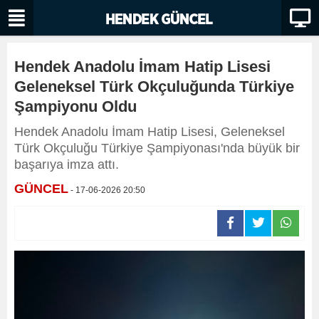
Hendek Anadolu İmam Hatip Lisesi
Geleneksel Türk Okçuluğunda Türkiye
Şampiyonu Oldu
Hendek Anadolu İmam Hatip Lisesi, Geleneksel
Türk Okçuluğu Türkiye Şampiyonası'nda büyük bir
başarıya imza attı.
GÜNCEL
- 17-06-2026 20:50