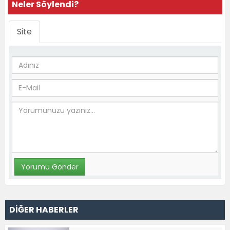
Neler Söylendi?
Site
DİĞER HABERLER