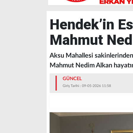
Hendek’in Es
Mahmut Nedi
Aksu Mahallesi sakinlerinden
Mahmut Nedim Alkan hayatını
GÜNCEL
Giriş Tarihi : 09-05-2026 11:58