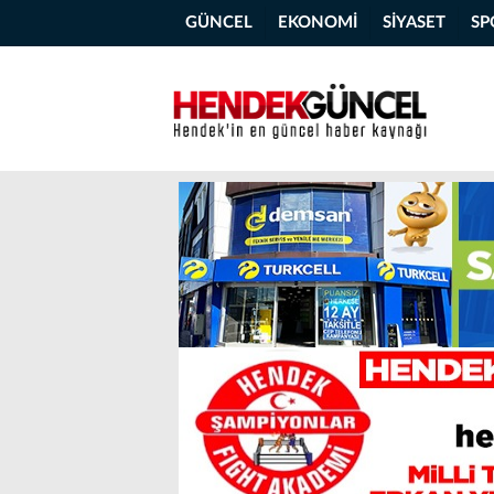
GÜNCEL
EKONOMİ
SİYASET
SP