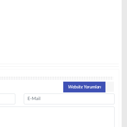
Website Yorumları
Email