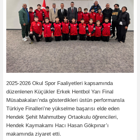
2025-2026 Okul Spor Faaliyetleri kapsamında
düzenlenen Küçükler Erkek Hentbol Yarı Final
Müsabakaları’nda gösterdikleri üstün performansla
Türkiye Finalleri’ne yükselme başarısı elde eden
Hendek Şehit Mahmutbey Ortaokulu öğrencileri,
Hendek Kaymakamı Hacı Hasan Gökpınar’ı
makamında ziyaret etti.