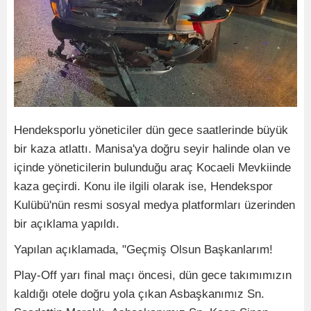
Hendeksporlu yöneticiler dün gece saatlerinde büyük
bir kaza atlattı. Manisa'ya doğru seyir halinde olan ve
içinde yöneticilerin bulunduğu araç Kocaeli Mevkiinde
kaza geçirdi. Konu ile ilgili olarak ise, Hendekspor
Kulübü'nün resmi sosyal medya platformları üzerinden
bir açıklama yapıldı.
Yapılan açıklamada, "Geçmiş Olsun Başkanlarım!
Play-Off yarı final maçı öncesi, dün gece takımımızın
kaldığı otele doğru yola çıkan Asbaşkanımız Sn.