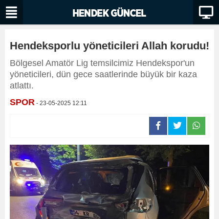
Hendeksporlu yöneticileri Allah korudu!
Bölgesel Amatör Lig temsilcimiz Hendekspor'un
yöneticileri, dün gece saatlerinde büyük bir kaza
atlattı.
SPOR
- 23-05-2025 12:11