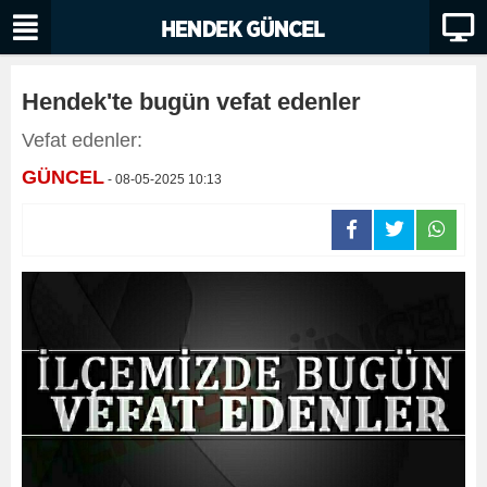
Hendek'te bugün vefat edenler
Vefat edenler:
GÜNCEL
- 08-05-2025 10:13