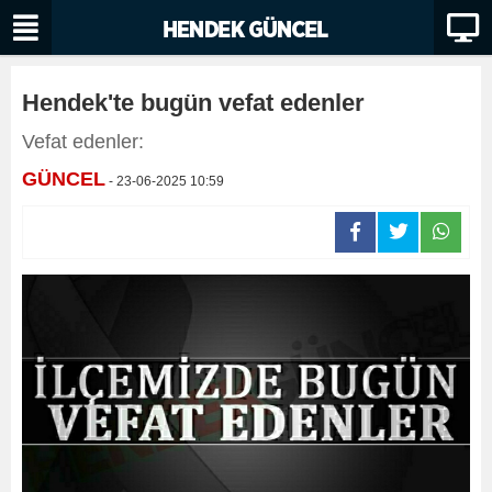
Hendek'te bugün vefat edenler
Vefat edenler:
GÜNCEL
- 23-06-2025 10:59