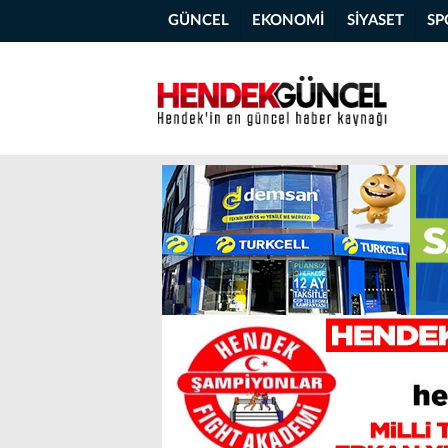
GÜNCEL
EKONOMİ
SİYASET
SP