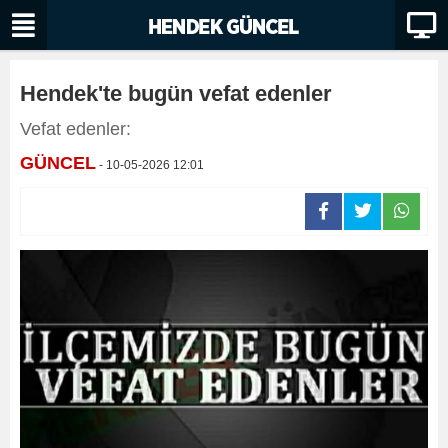
Hendek'te bugün vefat edenler
Vefat edenler:
GÜNCEL
- 10-05-2026 12:01