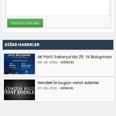
DİĞER HABERLER
AK Parti Sakarya’da 25. Yıl Buluşması
06-08-2026 -
GÜNCEL
Hendek'te bugün vefat edenler
07-08-2026 -
GÜNCEL