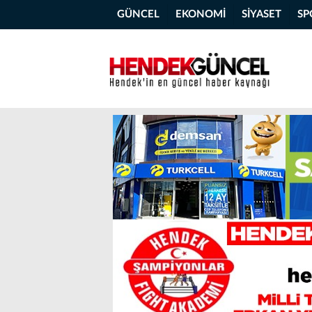
GÜNCEL
EKONOMİ
SİYASET
SP