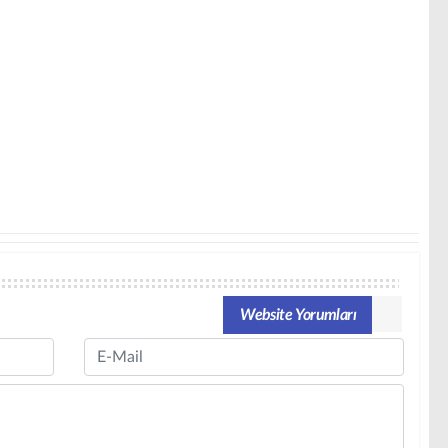
Website Yorumları
Email