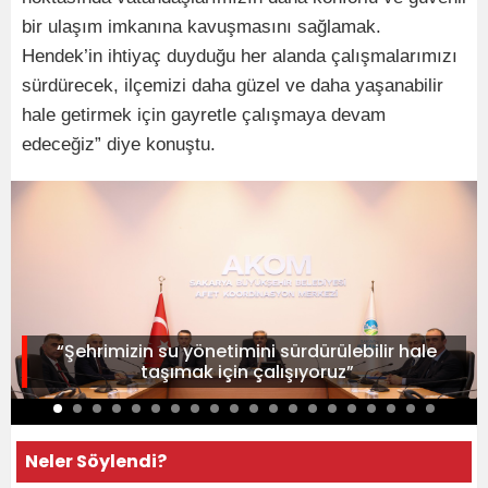
bir ulaşım imkanına kavuşmasını sağlamak.
Hendek’in ihtiyaç duyduğu her alanda çalışmalarımızı
sürdürecek, ilçemizi daha güzel ve daha yaşanabilir
hale getirmek için gayretle çalışmaya devam
edeceğiz” diye konuştu.
“Şehrimizin su yönetimini sürdürülebilir hale
taşımak için çalışıyoruz”
Neler Söylendi?