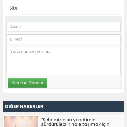
Site
DİĞER HABERLER
“Şehrimizin su yönetimini
sürdürülebilir hale taşımak için