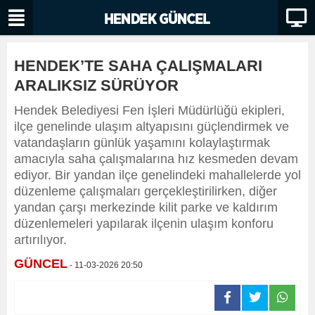
HENDEK’TE SAHA ÇALIŞMALARI
ARALIKSIZ SÜRÜYOR
Hendek Belediyesi Fen İşleri Müdürlüğü ekipleri,
ilçe genelinde ulaşım altyapısını güçlendirmek ve
vatandaşların günlük yaşamını kolaylaştırmak
amacıyla saha çalışmalarına hız kesmeden devam
ediyor. Bir yandan ilçe genelindeki mahallelerde yol
düzenleme çalışmaları gerçekleştirilirken, diğer
yandan çarşı merkezinde kilit parke ve kaldırım
düzenlemeleri yapılarak ilçenin ulaşım konforu
artırılıyor.
GÜNCEL
- 11-03-2026 20:50