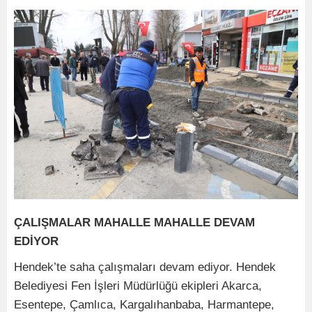
ÇALIŞMALAR MAHALLE MAHALLE DEVAM
EDİYOR
Hendek’te saha çalışmaları devam ediyor. Hendek
Belediyesi Fen İşleri Müdürlüğü ekipleri Akarca,
Esentepe, Çamlıca, Kargalıhanbaba, Harmantepe,