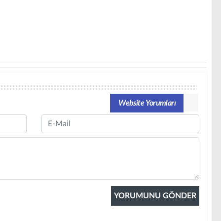
Website Yorumları
Email