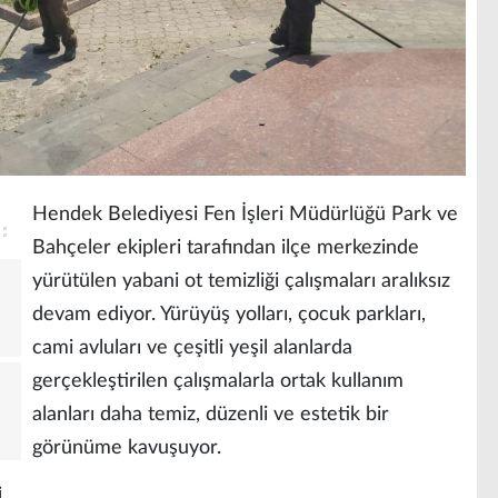
Hendek Belediyesi Fen İşleri Müdürlüğü Park ve
Bahçeler ekipleri tarafından ilçe merkezinde
yürütülen yabani ot temizliği çalışmaları aralıksız
devam ediyor. Yürüyüş yolları, çocuk parkları,
cami avluları ve çeşitli yeşil alanlarda
gerçekleştirilen çalışmalarla ortak kullanım
alanları daha temiz, düzenli ve estetik bir
görünüme kavuşuyor.