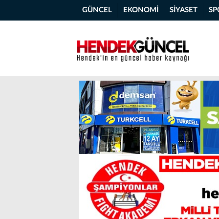
GÜNCEL
EKONOMİ
SİYASET
SP