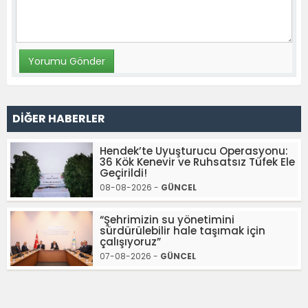
DİĞER HABERLER
Hendek’te Uyuşturucu Operasyonu:
36 Kök Kenevir ve Ruhsatsız Tüfek Ele
Geçirildi!
08-08-2026 -
GÜNCEL
“Şehrimizin su yönetimini
sürdürülebilir hale taşımak için
çalışıyoruz”
07-08-2026 -
GÜNCEL