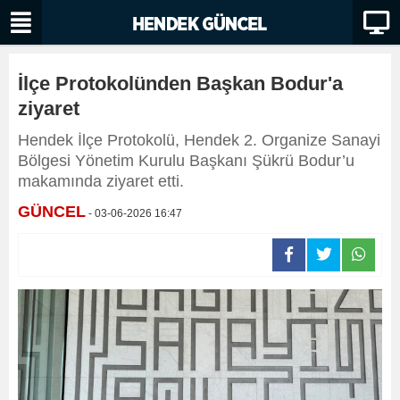
İlçe Protokolünden Başkan Bodur'a
ziyaret
Hendek İlçe Protokolü, Hendek 2. Organize Sanayi
Bölgesi Yönetim Kurulu Başkanı Şükrü Bodur’u
makamında ziyaret etti.
GÜNCEL
- 03-06-2026 16:47