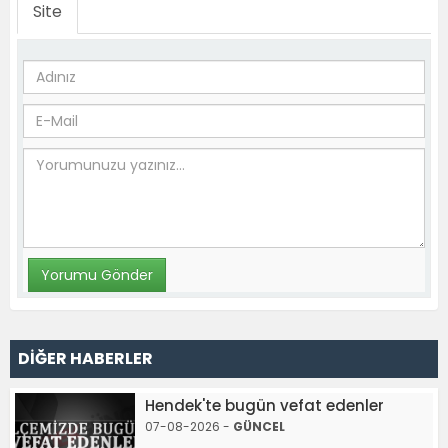
Site
DİĞER HABERLER
Hendek'te bugün vefat edenler
07-08-2026 -
GÜNCEL