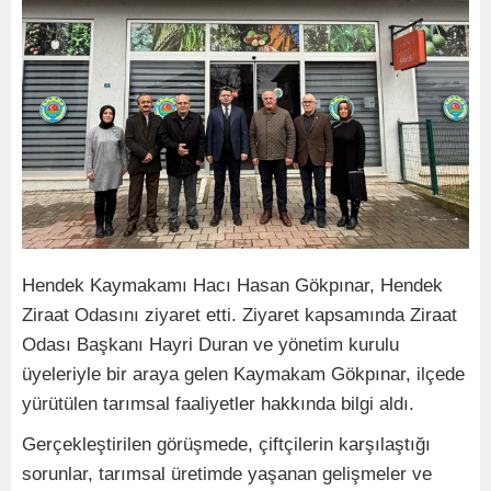
Hendek Kaymakamı Hacı Hasan Gökpınar, Hendek
Ziraat Odasını ziyaret etti. Ziyaret kapsamında Ziraat
Odası Başkanı Hayri Duran ve yönetim kurulu
üyeleriyle bir araya gelen Kaymakam Gökpınar, ilçede
yürütülen tarımsal faaliyetler hakkında bilgi aldı.
Gerçekleştirilen görüşmede, çiftçilerin karşılaştığı
sorunlar, tarımsal üretimde yaşanan gelişmeler ve