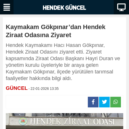
Kaymakam Gökpınar’dan Hendek
Ziraat Odasına Ziyaret
Hendek Kaymakamı Hacı Hasan Gökpınar,
Hendek Ziraat Odasını ziyaret etti. Ziyaret
kapsamında Ziraat Odası Başkanı Hayri Duran ve
yönetim kurulu üyeleriyle bir araya gelen
Kaymakam Gökpınar, ilçede yürütülen tarımsal
faaliyetler hakkında bilgi aldı.
GÜNCEL
- 22-01-2026 13:35