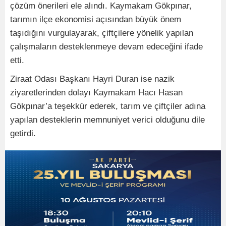
çözüm önerileri ele alındı. Kaymakam Gökpınar,
tarımın ilçe ekonomisi açısından büyük önem
taşıdığını vurgulayarak, çiftçilere yönelik yapılan
çalışmaların desteklenmeye devam edeceğini ifade
etti.
Ziraat Odası Başkanı Hayri Duran ise nazik
ziyaretlerinden dolayı Kaymakam Hacı Hasan
Gökpınar’a teşekkür ederek, tarım ve çiftçiler adına
yapılan desteklerin memnuniyet verici olduğunu dile
getirdi.