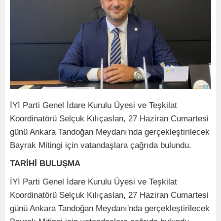
İYİ Parti Genel İdare Kurulu Üyesi ve Teşkilat
Koordinatörü Selçuk Kılıçaslan, 27 Haziran Cumartesi
günü Ankara Tandoğan Meydanı'nda gerçekleştirilecek
Bayrak Mitingi için vatandaşlara çağrıda bulundu.
TARİHİ BULUŞMA
İYİ Parti Genel İdare Kurulu Üyesi ve Teşkilat
Koordinatörü Selçuk Kılıçaslan, 27 Haziran Cumartesi
günü Ankara Tandoğan Meydanı'nda gerçekleştirilecek