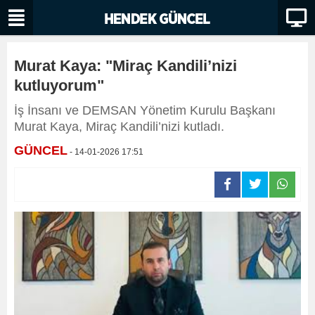
Murat Kaya: "Miraç Kandili’nizi
kutluyorum"
İş İnsanı ve DEMSAN Yönetim Kurulu Başkanı
Murat Kaya, Miraç Kandili’nizi kutladı.
GÜNCEL
- 14-01-2026 17:51