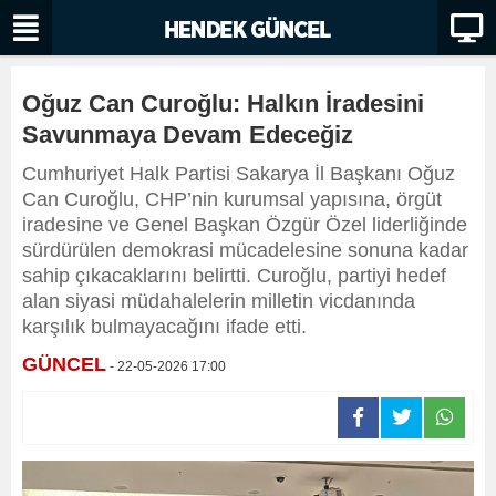
Oğuz Can Curoğlu: Halkın İradesini
Savunmaya Devam Edeceğiz
Cumhuriyet Halk Partisi Sakarya İl Başkanı Oğuz
Can Curoğlu, CHP’nin kurumsal yapısına, örgüt
iradesine ve Genel Başkan Özgür Özel liderliğinde
sürdürülen demokrasi mücadelesine sonuna kadar
sahip çıkacaklarını belirtti. Curoğlu, partiyi hedef
alan siyasi müdahalelerin milletin vicdanında
karşılık bulmayacağını ifade etti.
GÜNCEL
- 22-05-2026 17:00