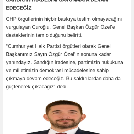
EDECEĞİZ
CHP örgütlerinin hiçbir baskıya teslim olmayacağını
vurgulayan Curoğlu, Genel Başkan Özgür Özel’e
desteklerinin tam olduğunu belirtti.
“Cumhuriyet Halk Partisi örgütleri olarak Genel
Başkanımız Sayın Özgür Özel’in sonuna kadar
yanındayız. Sandığın iradesine, partimizin hukukuna
ve milletimizin demokrasi mücadelesine sahip
çıkmaya devam edeceğiz. Bu saldırılardan daha da
güçlenerek çıkacağız” dedi.