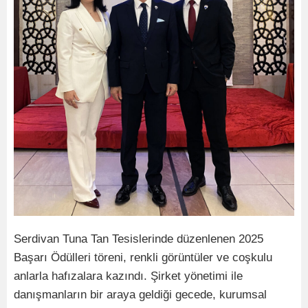
Serdivan Tuna Tan Tesislerinde düzenlenen 2025
Başarı Ödülleri töreni, renkli görüntüler ve coşkulu
anlarla hafızalara kazındı. Şirket yönetimi ile
danışmanların bir araya geldiği gecede, kurumsal