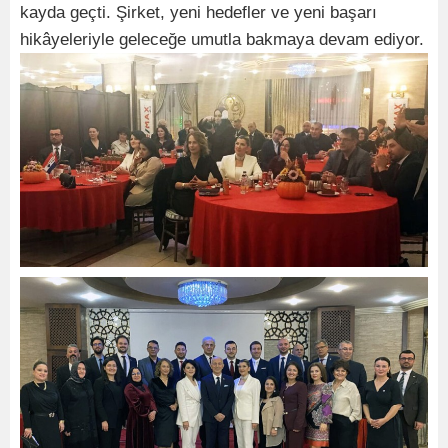
kayda geçti. Şirket, yeni hedefler ve yeni başarı
hikâyeleriyle geleceğe umutla bakmaya devam ediyor.