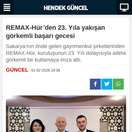
REMAX-Hür’den 23. Yıla yakışan
görkemli başarı gecesi
Sakarya’nın önde gelen gayrimenkul şirketlerinden
REMAX‑Hür, kuruluşunun 23. Yılı dolayısıyla adeta
görkemli bir kutlamaya imza attı.
GÜNCEL
- 01-02-2026 19:38