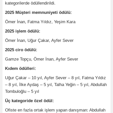
kategorilerde ödüllendirildi.
2025 Müşteri memnuniyeti ödülü:
Ömer İnan, Fatma Yıldız, Yeşim Kara
2025 işlem ödülü:
Ömer İnan, Uğur Çakar, Ayfer Sever
2025 ciro ödülü:
Gamze Topçu, Ömer İnan, Ayfer Sever
Kıdem ödülleri:
Uğur Çakar – 10 yıl, Ayfer Sever – 8 yıl, Fatma Yıldız
– 8 yıl, İlke Aydaş – 5 yıl, Talha Yeğin – 5 yıl, Abdullah
Tombuloğlu – 5 yıl
Üç kategoride özel ödül:
Ofiste en fazla ortak işlem yapan danışman: Abdullah