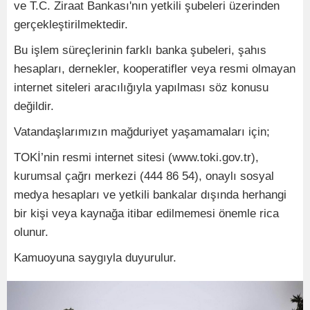
ve T.C. Ziraat Bankası'nın yetkili şubeleri üzerinden
gerçekleştirilmektedir.
Bu işlem süreçlerinin farklı banka şubeleri, şahıs
hesapları, dernekler, kooperatifler veya resmi olmayan
internet siteleri aracılığıyla yapılması söz konusu
değildir.
Vatandaşlarımızın mağduriyet yaşamamaları için;
TOKİ’nin resmi internet sitesi (www.toki.gov.tr),
kurumsal çağrı merkezi (444 86 54), onaylı sosyal
medya hesapları ve yetkili bankalar dışında herhangi
bir kişi veya kaynağa itibar edilmemesi önemle rica
olunur.
Kamuoyuna saygıyla duyurulur.