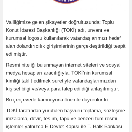
Valiliğimize gelen şikayetler doğrultusunda; Toplu
Konut İdaresi Başkanlığı (TOKİ) adı, unvanı ve
kurumsal logosu kullanılarak vatandaşlarımızı hedef
alan dolandırıcılık girişimlerinin gerçekleştirildiği tespit
edilmiştir.
Resmi niteliği bulunmayan internet siteleri ve sosyal
medya hesapları aracılığıyla, TOKİ’nin kurumsal
kimliği taklit edilmek suretiyle vatandaşlarımızdan
kişisel bilgi ve/veya para talep edildiği anlaşılmıştır.
Bu çerçevede kamuoyuna önemle duyurulur ki:
TOKİ tarafından yürütülen başvuru toplama, sözleşme
imzalama, devir, teslim, tapu ve benzeri tüm resmi
işlemler yalnızca E-Devlet Kapısı ile T. Halk Bankası