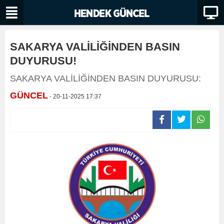
SAKARYA VALİLİĞİNDEN BASIN
DUYURUSU!
SAKARYA VALİLİĞİNDEN BASIN DUYURUSU:
GÜNCEL
- 20-11-2025 17:37