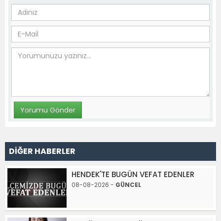
DİĞER HABERLER
HENDEK'TE BUGÜN VEFAT EDENLER
08-08-2026 -
GÜNCEL