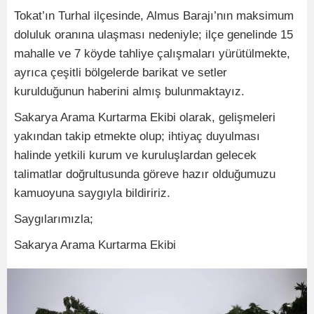
Tokat’ın Turhal ilçesinde, Almus Barajı’nın maksimum
doluluk oranına ulaşması nedeniyle; ilçe genelinde 15
mahalle ve 7 köyde tahliye çalışmaları yürütülmekte,
ayrıca çeşitli bölgelerde barikat ve setler
kurulduğunun haberini almış bulunmaktayız.
Sakarya Arama Kurtarma Ekibi olarak, gelişmeleri
yakından takip etmekte olup; ihtiyaç duyulması
halinde yetkili kurum ve kuruluşlardan gelecek
talimatlar doğrultusunda göreve hazır olduğumuzu
kamuoyuna saygıyla bildiririz.
Saygılarımızla;
Sakarya Arama Kurtarma Ekibi