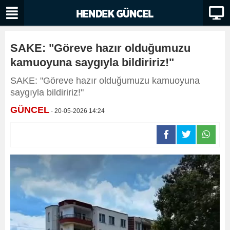
SAKE: "Göreve hazır olduğumuzu
kamuoyuna saygıyla bildiririz!"
SAKE: "Göreve hazır olduğumuzu kamuoyuna
saygıyla bildiririz!"
GÜNCEL
- 20-05-2026 14:24