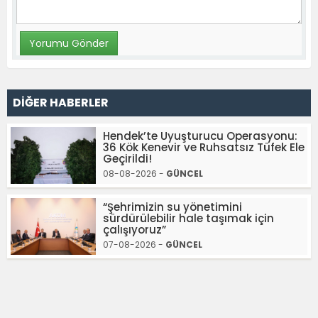
DİĞER HABERLER
Hendek’te Uyuşturucu Operasyonu:
36 Kök Kenevir ve Ruhsatsız Tüfek Ele
Geçirildi!
08-08-2026 -
GÜNCEL
“Şehrimizin su yönetimini
sürdürülebilir hale taşımak için
çalışıyoruz”
07-08-2026 -
GÜNCEL