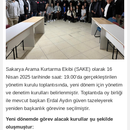
Sakarya Arama Kurtarma Ekibi (SAKE) olarak 16
Nisan 2025 tarihinde saat: 19.00’da gerçekleştirilen
yönetim kurulu toplantısında, yeni dönem için yönetim
ve denetim kurulları belirlenmiştir. Toplantıda oy birliği
ile mevcut başkan Erdal Aydın güven tazeleyerek
yeniden başkanlık görevine seçilmiştir.
Yeni dönemde görev alacak kurullar şu şekilde
oluşmuştur: