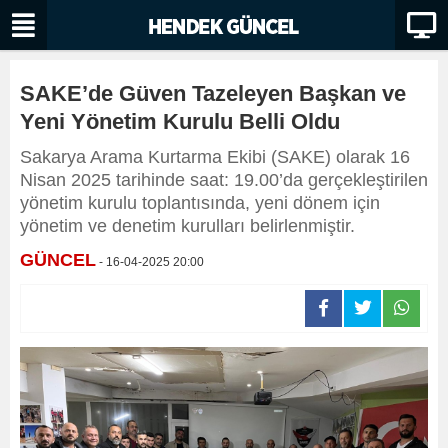
SAKE’de Güven Tazeleyen Başkan ve
Yeni Yönetim Kurulu Belli Oldu
Sakarya Arama Kurtarma Ekibi (SAKE) olarak 16
Nisan 2025 tarihinde saat: 19.00’da gerçekleştirilen
yönetim kurulu toplantısında, yeni dönem için
yönetim ve denetim kurulları belirlenmiştir.
GÜNCEL
- 16-04-2025 20:00