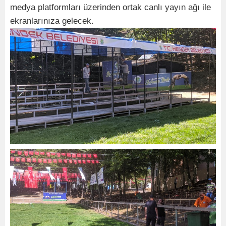
medya platformları üzerinden ortak canlı yayın ağı ile
ekranlarınıza gelecek.