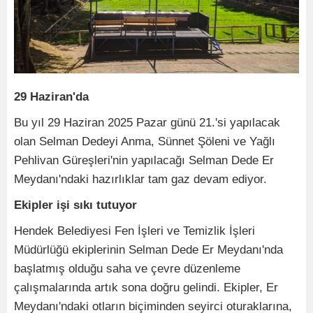
29 Haziran'da
Bu yıl 29 Haziran 2025 Pazar günü 21.'si yapılacak
olan Selman Dedeyi Anma, Sünnet Şöleni ve Yağlı
Pehlivan Güreşleri'nin yapılacağı Selman Dede Er
Meydanı'ndaki hazırlıklar tam gaz devam ediyor.
Ekipler işi sıkı tutuyor
Hendek Belediyesi Fen İşleri ve Temizlik İşleri
Müdürlüğü ekiplerinin Selman Dede Er Meydanı'nda
başlatmış olduğu saha ve çevre düzenleme
çalışmalarında artık sona doğru gelindi. Ekipler, Er
Meydanı'ndaki otların biçiminden seyirci oturaklarına,