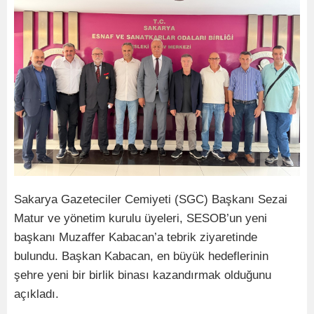
Sakarya Gazeteciler Cemiyeti (SGC) Başkanı Sezai
Matur ve yönetim kurulu üyeleri, SESOB’un yeni
başkanı Muzaffer Kabacan’a tebrik ziyaretinde
bulundu. Başkan Kabacan, en büyük hedeflerinin
şehre yeni bir birlik binası kazandırmak olduğunu
açıkladı.