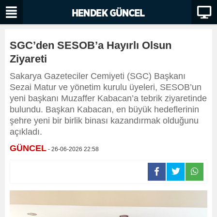
SGC’den SESOB’a Hayırlı Olsun
Ziyareti
Sakarya Gazeteciler Cemiyeti (SGC) Başkanı
Sezai Matur ve yönetim kurulu üyeleri, SESOB’un
yeni başkanı Muzaffer Kabacan’a tebrik ziyaretinde
bulundu. Başkan Kabacan, en büyük hedeflerinin
şehre yeni bir birlik binası kazandırmak olduğunu
açıkladı.
GÜNCEL
- 26-06-2026 22:58