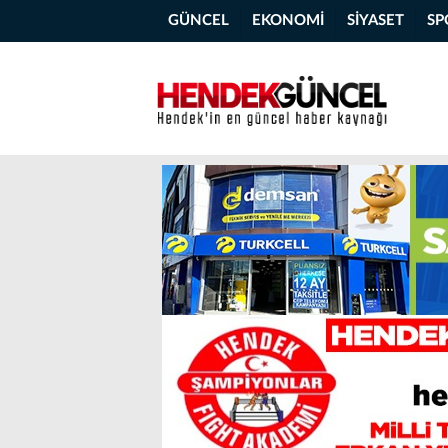
GÜNCEL
EKONOMİ
SİYASET
SP