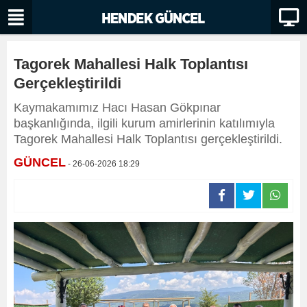
Tagorek Mahallesi Halk Toplantısı
Gerçekleştirildi
Kaymakamımız Hacı Hasan Gökpınar
başkanlığında, ilgili kurum amirlerinin katılımıyla
Tagorek Mahallesi Halk Toplantısı gerçekleştirildi.
GÜNCEL
- 26-06-2026 18:29