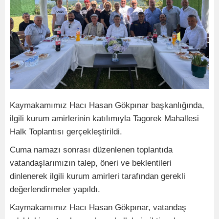
Kaymakamımız Hacı Hasan Gökpınar başkanlığında,
ilgili kurum amirlerinin katılımıyla Tagorek Mahallesi
Halk Toplantısı gerçekleştirildi.
Cuma namazı sonrası düzenlenen toplantıda
vatandaşlarımızın talep, öneri ve beklentileri
dinlenerek ilgili kurum amirleri tarafından gerekli
değerlendirmeler yapıldı.
Kaymakamımız Hacı Hasan Gökpınar, vatandaş