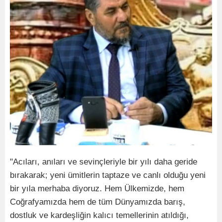
"Acıları, anıları ve sevinçleriyle bir yılı daha geride
bırakarak; yeni ümitlerin taptaze ve canlı olduğu yeni
bir yıla merhaba diyoruz. Hem Ülkemizde, hem
Coğrafyamızda hem de tüm Dünyamızda barış,
dostluk ve kardeşliğin kalıcı temellerinin atıldığı,