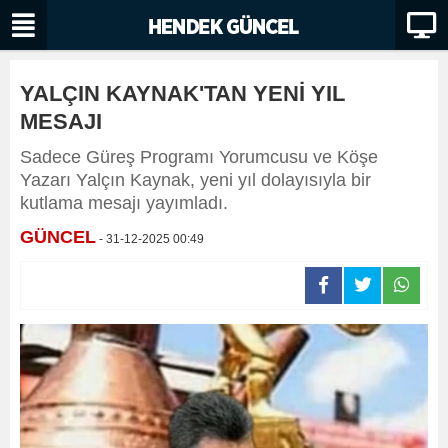
YALÇIN KAYNAK'TAN YENİ YIL
MESAJI
Sadece Güreş Programı Yorumcusu ve Köşe
Yazarı Yalçın Kaynak, yeni yıl dolayısıyla bir
kutlama mesajı yayımladı.
GÜNCEL
- 31-12-2025 00:49