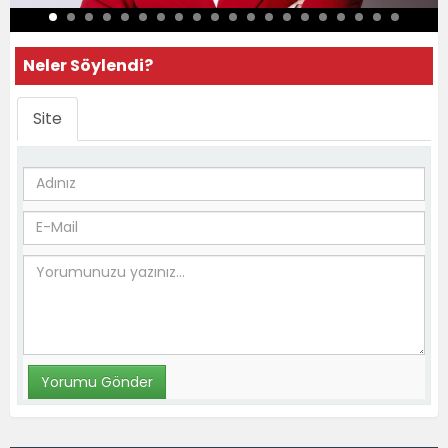
Neler Söylendi?
Site