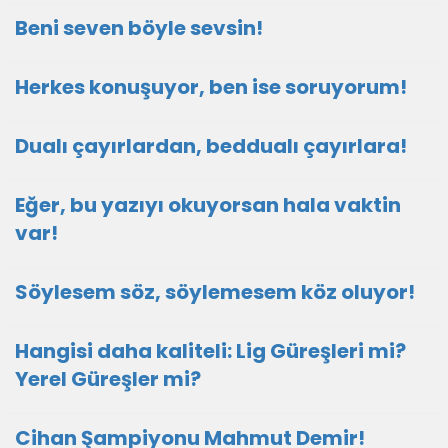
Beni seven böyle sevsin!
Herkes konuşuyor, ben ise soruyorum!
Dualı çayırlardan, beddualı çayırlara!
Eğer, bu yazıyı okuyorsan hala vaktin
var!
Söylesem söz, söylemesem köz oluyor!
Hangisi daha kaliteli: Lig Güreşleri mi?
Yerel Güreşler mi?
Cihan Şampiyonu Mahmut Demir!