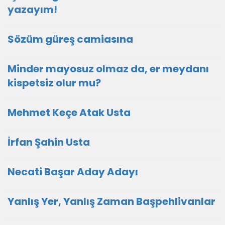
yazayım!
Sözüm güreş camiasına
Minder mayosuz olmaz da, er meydanı
kispetsiz olur mu?
Mehmet Keçe Atak Usta
İrfan Şahin Usta
Necati Başar Aday Adayı
Yanlış Yer, Yanlış Zaman Başpehlivanlar