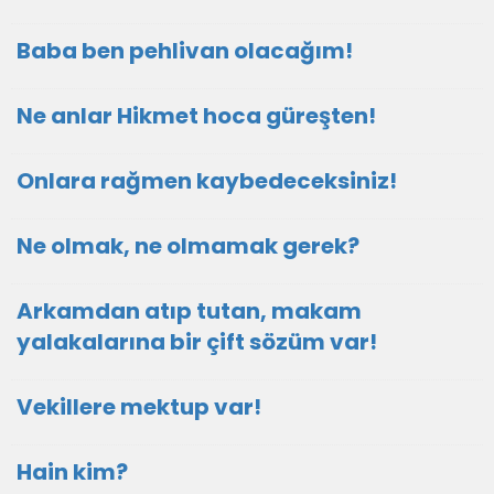
Baba ben pehlivan olacağım!
Ne anlar Hikmet hoca güreşten!
Onlara rağmen kaybedeceksiniz!
Ne olmak, ne olmamak gerek?
Arkamdan atıp tutan, makam
yalakalarına bir çift sözüm var!
Vekillere mektup var!
Hain kim?