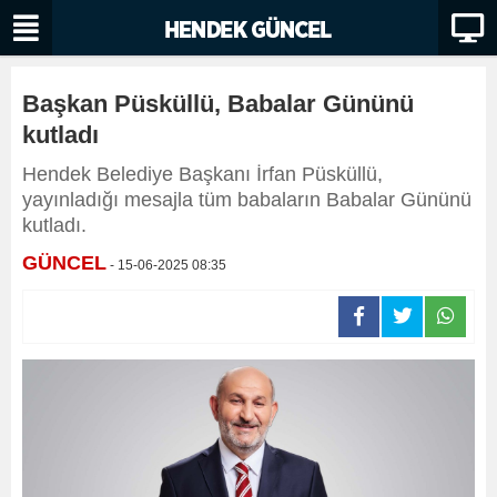
Başkan Püsküllü, Babalar Gününü
kutladı
Hendek Belediye Başkanı İrfan Püsküllü,
yayınladığı mesajla tüm babaların Babalar Gününü
kutladı.
GÜNCEL
- 15-06-2025 08:35