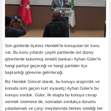
Son günlerde ilçemiz Hendek'te konuşulan bir konu
var. Bu konu yıllardır çeşitli partilerde üst düzey
görevlerde bulunmuş emekli bankacı Ayhan Güler'in
hangi partiye geçeceği ve hangi partiden ilçe
başkanlığı görevine getirileceği.
Biz Hendek Güncel olarak, bu konuyu araştırdık ve
konuda ismi geçen kurt siyasetçi Ayhan Güler'e bu
konuyu sorduk. Güler, ilk etapta bu konuya cevap
vermek istemese de, sonradan sordukça durumu
yalanlamadı ve çarşı meydanında herkes istediği her