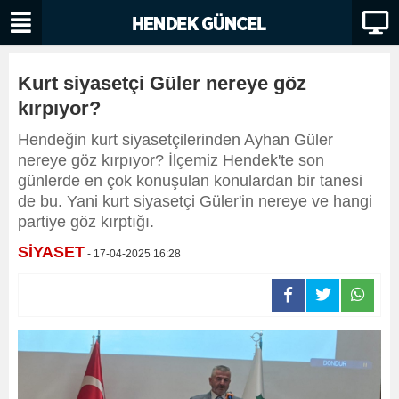
Kurt siyasetçi Güler nereye göz
kırpıyor?
Hendeğin kurt siyasetçilerinden Ayhan Güler
nereye göz kırpıyor? İlçemiz Hendek'te son
günlerde en çok konuşulan konulardan bir tanesi
de bu. Yani kurt siyasetçi Güler'in nereye ve hangi
partiye göz kırptığı.
SİYASET
- 17-04-2025 16:28