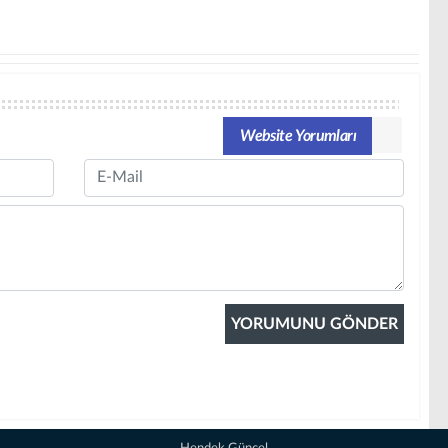
Website Yorumları
Email