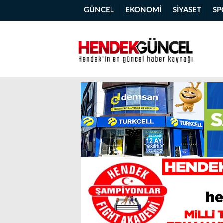
GÜNCEL
EKONOMİ
SİYASET
SP