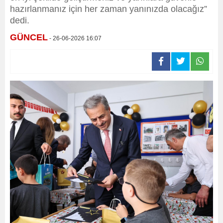
hazırlanmanız için her zaman yanınızda olacağız”
dedi.
GÜNCEL
- 26-06-2026 16:07