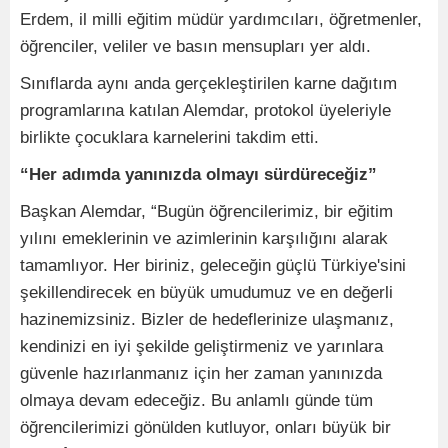
Erdem, il milli eğitim müdür yardımcıları, öğretmenler,
öğrenciler, veliler ve basın mensupları yer aldı.
Sınıflarda aynı anda gerçekleştirilen karne dağıtım
programlarına katılan Alemdar, protokol üyeleriyle
birlikte çocuklara karnelerini takdim etti.
“Her adımda yanınızda olmayı sürdüreceğiz”
Başkan Alemdar, “Bugün öğrencilerimiz, bir eğitim
yılını emeklerinin ve azimlerinin karşılığını alarak
tamamlıyor. Her biriniz, geleceğin güçlü Türkiye'sini
şekillendirecek en büyük umudumuz ve en değerli
hazinemizsiniz. Bizler de hedeflerinize ulaşmanız,
kendinizi en iyi şekilde geliştirmeniz ve yarınlara
güvenle hazırlanmanız için her zaman yanınızda
olmaya devam edeceğiz. Bu anlamlı günde tüm
öğrencilerimizi gönülden kutluyor, onları büyük bir