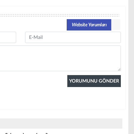
Website Yorumları
Email