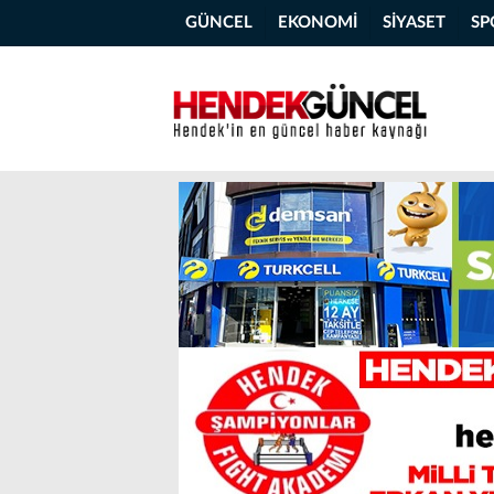
GÜNCEL
EKONOMİ
SİYASET
SP