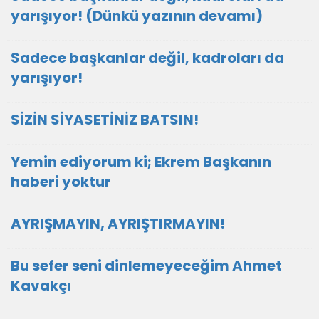
yarışıyor! (Dünkü yazının devamı)
Sadece başkanlar değil, kadroları da
yarışıyor!
SİZİN SİYASETİNİZ BATSIN!
Yemin ediyorum ki; Ekrem Başkanın
haberi yoktur
AYRIŞMAYIN, AYRIŞTIRMAYIN!
Bu sefer seni dinlemeyeceğim Ahmet
Kavakçı