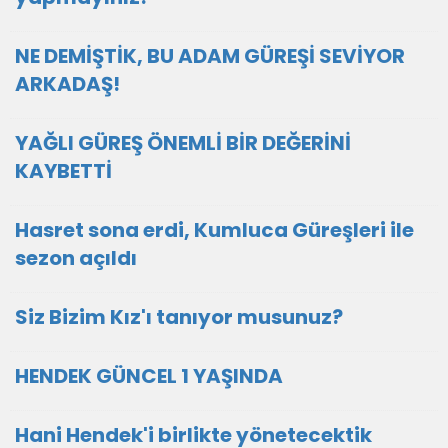
NE DEMİŞTİK, BU ADAM GÜREŞİ SEVİYOR
ARKADAŞ!
YAĞLI GÜREŞ ÖNEMLİ BİR DEĞERİNİ
KAYBETTİ
Hasret sona erdi, Kumluca Güreşleri ile
sezon açıldı
Siz Bizim Kız'ı tanıyor musunuz?
HENDEK GÜNCEL 1 YAŞINDA
Hani Hendek'i birlikte yönetecektik