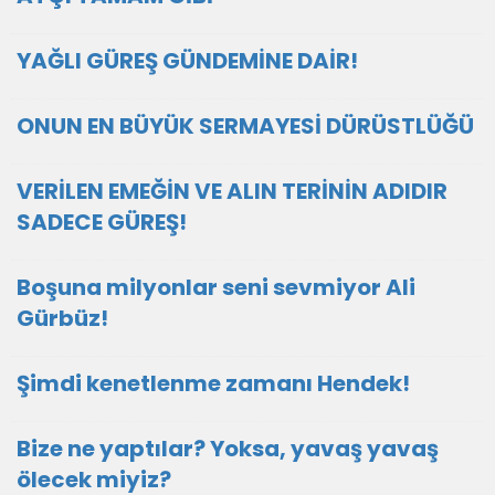
YAĞLI GÜREŞ GÜNDEMİNE DAİR!
ONUN EN BÜYÜK SERMAYESİ DÜRÜSTLÜĞÜ
VERİLEN EMEĞİN VE ALIN TERİNİN ADIDIR
SADECE GÜREŞ!
Boşuna milyonlar seni sevmiyor Ali
Gürbüz!
Şimdi kenetlenme zamanı Hendek!
Bize ne yaptılar? Yoksa, yavaş yavaş
ölecek miyiz?