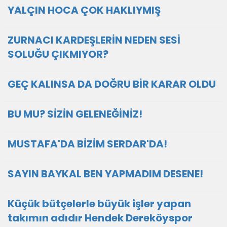
YALÇIN HOCA ÇOK HAKLIYMIŞ
ZURNACI KARDEŞLERİN NEDEN SESİ
SOLUĞU ÇIKMIYOR?
GEÇ KALINSA DA DOĞRU BİR KARAR OLDU
BU MU? SİZİN GELENEĞİNİZ!
MUSTAFA'DA BİZİM SERDAR'DA!
SAYIN BAYKAL BEN YAPMADIM DESENE!
Küçük bütçelerle büyük işler yapan
takımın adıdır Hendek Dereköyspor