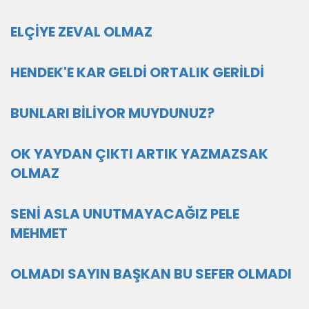
ELÇİYE ZEVAL OLMAZ
HENDEK'E KAR GELDİ ORTALIK GERİLDİ
BUNLARI BİLİYOR MUYDUNUZ?
OK YAYDAN ÇIKTI ARTIK YAZMAZSAK
OLMAZ
SENİ ASLA UNUTMAYACAĞIZ PELE
MEHMET
OLMADI SAYIN BAŞKAN BU SEFER OLMADI