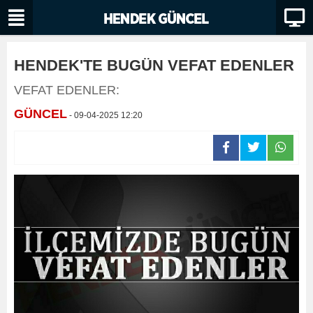
HENDEK'TE BUGÜN VEFAT EDENLER
VEFAT EDENLER:
GÜNCEL
- 09-04-2025 12:20